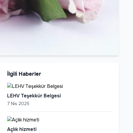
İlgili Haberler
LEHV Teşekkür Belgesi
7 Nis 2025
Açlık hizmeti