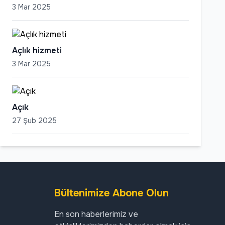
3 Mar 2025
Açlık hizmeti
3 Mar 2025
Açık
27 Şub 2025
Bültenimize Abone Olun
En son haberlerimiz ve