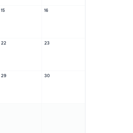
15
16
22
23
29
30