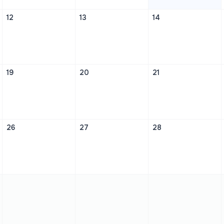
12
13
14
19
20
21
26
27
28