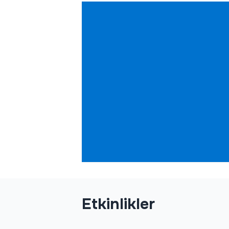
Etkinlikler