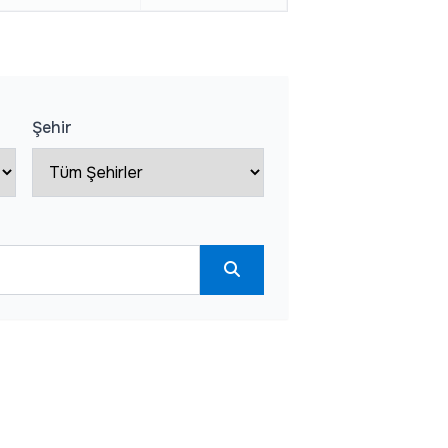
Şehir