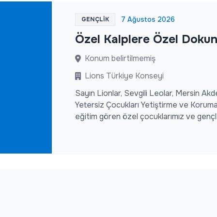
7 Ağustos 2026
GENÇLİK
Özel Kalplere Özel Dokun
Konum belirtilmemiş
Lions Türkiye Konseyi
Sayın Lionlar, Sevgili Leolar, Mersin Akd
Yetersiz Çocukları Yetiştirme ve Koruma
eğitim gören özel çocuklarımız ve gençler