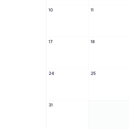
10
11
17
18
24
25
31