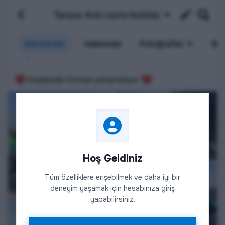
Hoş Geldiniz
Tüm özelliklere erişebilmek ve daha iyi bir
deneyim yaşamak için hesabınıza giriş
yapabilirsiniz.